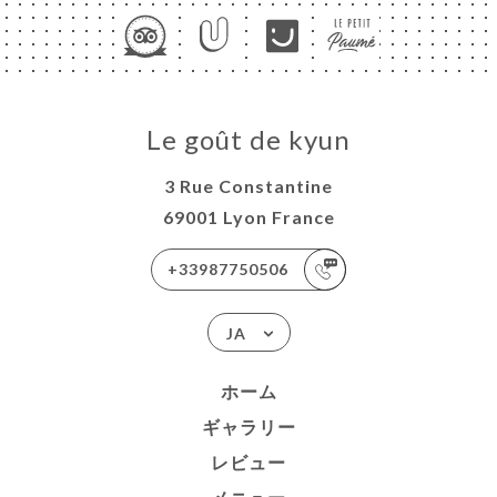
Le goût de kyun
3 Rue Constantine
69001 Lyon France
+33987750506
JA
ホーム
ギャラリー
レビュー