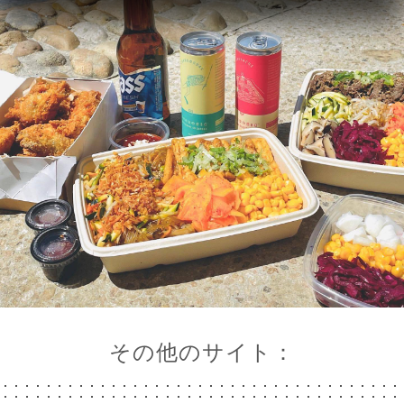
その他のサイト：