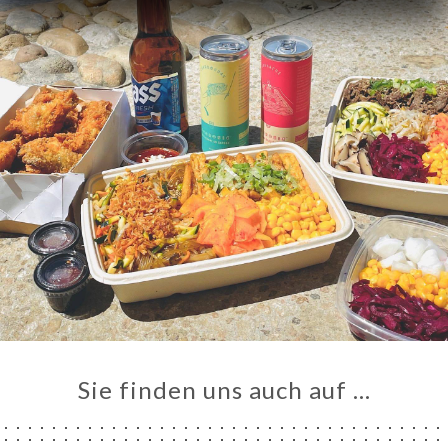
Sie finden uns auch auf …