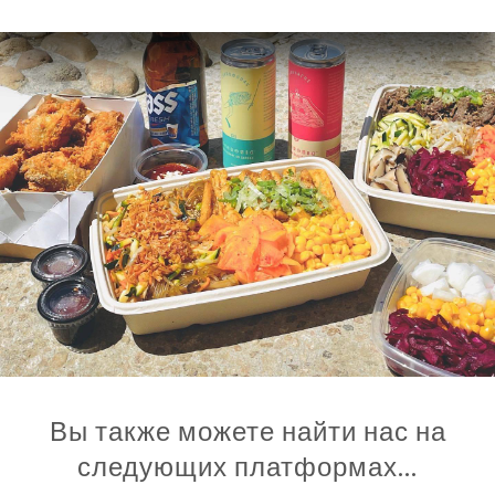
Вы также можете найти нас на
следующих платформах…