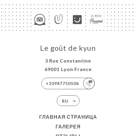
Le goût de kyun
3 Rue Constantine
69001 Lyon France
+33987750506
RU
ГЛАВНАЯ СТРАНИЦА
ГАЛЕРЕЯ