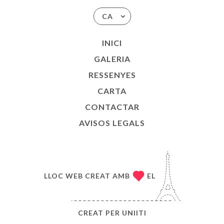
CA
INICI
GALERIA
RESSENYES
CARTA
CONTACTAR
AVISOS LEGALS
LLOC WEB CREAT AMB
EL
CREAT PER
UNIITI