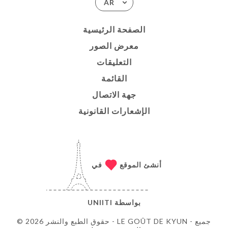
AR
الصفحة الرئيسية
معرض الصور
التعليقات
القائمة
جهة الاتصال
الإشعارات القانونية
أنشئ الموقع
في
بواسطة
UNIITI
© حقوق الطبع والنشر 2026 - LE GOÛT DE KYUN - جميع