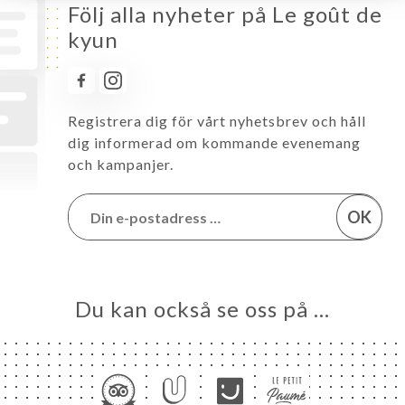
Följ alla nyheter på Le goût de
kyun
Registrera dig för vårt nyhetsbrev och håll
dig informerad om kommande evenemang
och kampanjer.
OK
Du kan också se oss på …