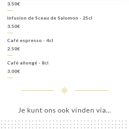
3.50€
Infusion de Sceau de Salomon - 25cl
3.50€
Café espresso - 4cl
2.50€
Café allongé - 8cl
3.00€
Je kunt ons ook vinden via…